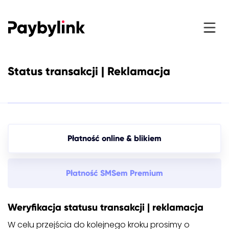
Status transakcji | Reklamacja
Płatność online & blikiem
Płatność SMSem Premium
Weryfikacja statusu transakcji | reklamacja
W celu przejścia do kolejnego kroku prosimy o