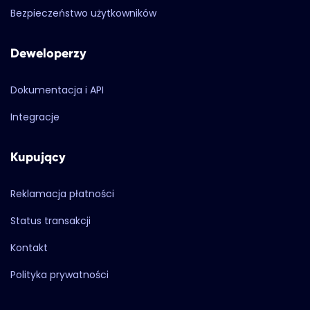
Bezpieczeństwo użytkowników
Deweloperzy
Dokumentacja i API
Integracje
Kupujący
Reklamacja płatności
Status transakcji
Kontakt
Polityka prywatności